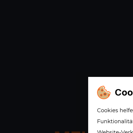
Coo
Cookies helfe
Funktionalitä
Website-Verk