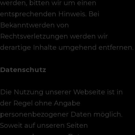
werden, bitten wir um einen
entsprechenden Hinweis. Bei
Bekanntwerden von
Rechtsverletzungen werden wir
derartige Inhalte umgehend entfernen.
Datenschutz
Die Nutzung unserer Webseite ist in
der Regel ohne Angabe
personenbezogener Daten möglich.
Soweit auf unseren Seiten