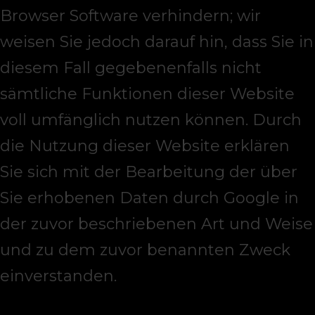
Browser Software verhindern; wir
weisen Sie jedoch darauf hin, dass Sie in
diesem Fall gegebenenfalls nicht
sämtliche Funktionen dieser Website
voll umfänglich nutzen können. Durch
die Nutzung dieser Website erklären
Sie sich mit der Bearbeitung der über
Sie erhobenen Daten durch Google in
der zuvor beschriebenen Art und Weise
und zu dem zuvor benannten Zweck
einverstanden.