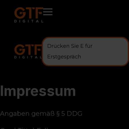
Drücken Sie
E
für
Erstgespräch
Impressum
Angaben gemäß § 5 DDG