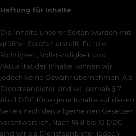
Haftung für Inhalte
Die Inhalte unserer Seiten wurden mit
größter Sorgfalt erstellt. Für die
Richtigkeit, Vollständigkeit und
Aktualität der Inhalte können wir
jedoch keine Gewähr übernehmen. Als
Diensteanbieter sind wir gemäß § 7
Abs.1 DDG für eigene Inhalte auf diesen
Seiten nach den allgemeinen Gesetzen
verantwortlich. Nach §§ 8 bis 10 DDG
sind wir als Diensteanbieter jedoch