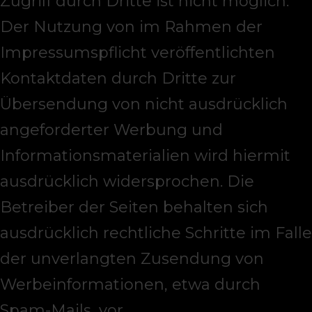
Zugriff durch Dritte ist nicht möglich.
Der Nutzung von im Rahmen der
Impressumspflicht veröffentlichten
Kontaktdaten durch Dritte zur
Übersendung von nicht ausdrücklich
angeforderter Werbung und
Informationsmaterialien wird hiermit
ausdrücklich widersprochen. Die
Betreiber der Seiten behalten sich
ausdrücklich rechtliche Schritte im Falle
der unverlangten Zusendung von
Werbeinformationen, etwa durch
Spam-Mails, vor.