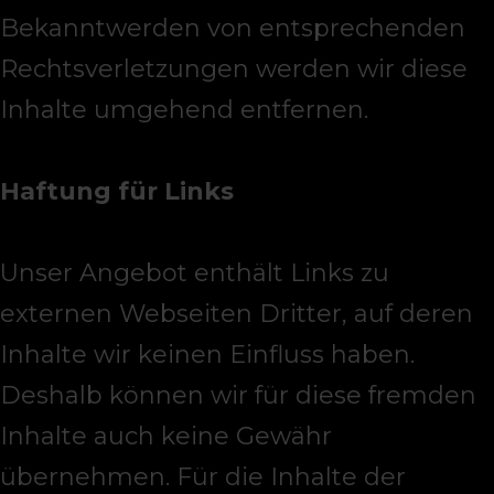
Bekanntwerden von entsprechenden
Rechtsverletzungen werden wir diese
Inhalte umgehend entfernen.
Haftung für Links
Unser Angebot enthält Links zu
externen Webseiten Dritter, auf deren
Inhalte wir keinen Einfluss haben.
Deshalb können wir für diese fremden
Inhalte auch keine Gewähr
übernehmen. Für die Inhalte der