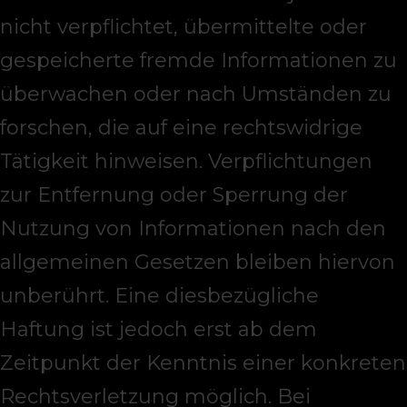
nicht verpflichtet, übermittelte oder
gespeicherte fremde Informationen zu
überwachen oder nach Umständen zu
forschen, die auf eine rechtswidrige
Tätigkeit hinweisen. Verpflichtungen
zur Entfernung oder Sperrung der
Nutzung von Informationen nach den
allgemeinen Gesetzen bleiben hiervon
unberührt. Eine diesbezügliche
Haftung ist jedoch erst ab dem
Zeitpunkt der Kenntnis einer konkreten
Rechtsverletzung möglich. Bei