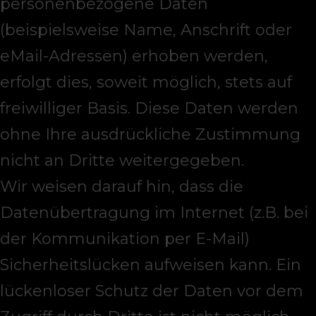
personenbezogene Daten
(beispielsweise Name, Anschrift oder
eMail-Adressen) erhoben werden,
erfolgt dies, soweit möglich, stets auf
freiwilliger Basis. Diese Daten werden
ohne Ihre ausdrückliche Zustimmung
nicht an Dritte weitergegeben.
Wir weisen darauf hin, dass die
Datenübertragung im Internet (z.B. bei
der Kommunikation per E-Mail)
Sicherheitslücken aufweisen kann. Ein
lückenloser Schutz der Daten vor dem