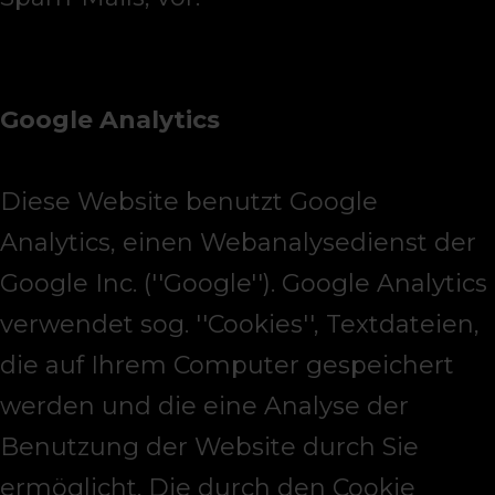
Google Analytics
Diese Website benutzt Google
Analytics, einen Webanalysedienst der
Google Inc. (''Google''). Google Analytics
verwendet sog. ''Cookies'', Textdateien,
die auf Ihrem Computer gespeichert
werden und die eine Analyse der
Benutzung der Website durch Sie
ermöglicht. Die durch den Cookie