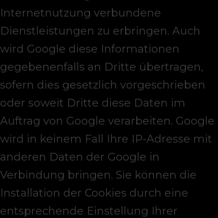
Internetnutzung verbundene
Dienstleistungen zu erbringen. Auch
wird Google diese Informationen
gegebenenfalls an Dritte übertragen,
sofern dies gesetzlich vorgeschrieben
oder soweit Dritte diese Daten im
Auftrag von Google verarbeiten. Google
wird in keinem Fall Ihre IP-Adresse mit
anderen Daten der Google in
Verbindung bringen. Sie können die
Installation der Cookies durch eine
entsprechende Einstellung Ihrer