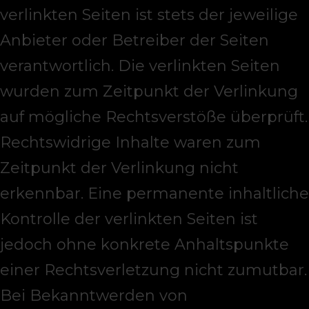
verlinkten Seiten ist stets der jeweilige
Anbieter oder Betreiber der Seiten
verantwortlich. Die verlinkten Seiten
wurden zum Zeitpunkt der Verlinkung
auf mögliche Rechtsverstöße überprüft.
Rechtswidrige Inhalte waren zum
Zeitpunkt der Verlinkung nicht
erkennbar. Eine permanente inhaltliche
Kontrolle der verlinkten Seiten ist
jedoch ohne konkrete Anhaltspunkte
einer Rechtsverletzung nicht zumutbar.
Bei Bekanntwerden von