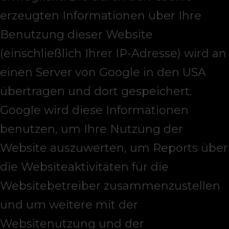
erzeugten Informationen über Ihre
Benutzung dieser Website
(einschließlich Ihrer IP-Adresse) wird an
einen Server von Google in den USA
übertragen und dort gespeichert.
Google wird diese Informationen
benutzen, um Ihre Nutzung der
Website auszuwerten, um Reports über
die Websiteaktivitäten für die
Websitebetreiber zusammenzustellen
und um weitere mit der
Websitenutzung und der