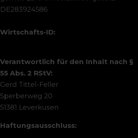
DE283924586
Wirtschafts-ID:
Verantwortlich für den Inhalt nach §
55 Abs. 2 RStV:
Gerd Tittel-Feller
Sperberweg 20
51381 Leverkusen
Haftungsausschluss: