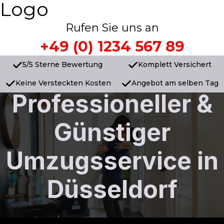
Logo
Rufen Sie uns an
+49 (0) 1234 567 89
5/5 Sterne Bewertung
Komplett Versichert
Keine Versteckten Kosten
Angebot am selben Tag
Professioneller &
Günstiger
Umzugsservice in
Düsseldorf